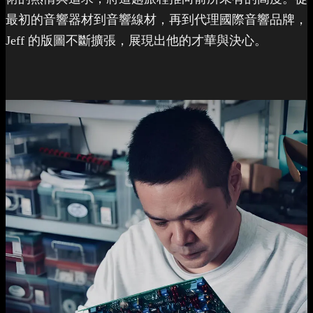
最初的音響器材到音響線材，再到代理國際音響品牌，
Jeff 的版圖不斷擴張，展現出他的才華與決心。