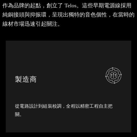
作為品牌的起點，創立了 Telos。這些早期電源線採用
純銅接頭與抑振環，呈現出獨特的音色個性，在當時的
線材市場迅速引起關注。
製造商
從電路設計到組裝校調，全程以精密工程自主把
關。