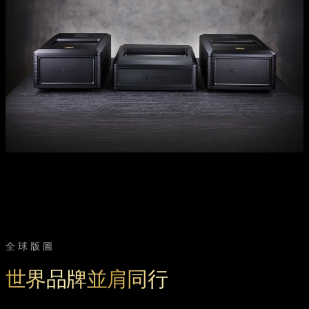
全球版圖
世界品牌並肩同行