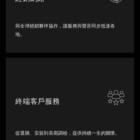
與全球經銷夥伴協作，讓服務與聲音同步抵達各
地。
終端客戶服務
從選購、安裝到長期調校，提供持續一生的關懷。