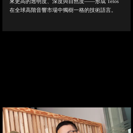
來更高的透明度、深度與自然度——形成 Telos
在全球高階音響市場中獨樹一格的技術語言。