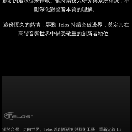
創新的追求從未停歇。他持續投入研究與系統精煉，不
斷深化對聲音本質的理解。
這份恆久的熱情，驅動 Telos 持續突破邊界，奠定其在
高階音響世界中備受敬重的創新者地位。
源於台灣，走向世界。Telos 以創新研究與藝術工藝，重新定義 Hi-