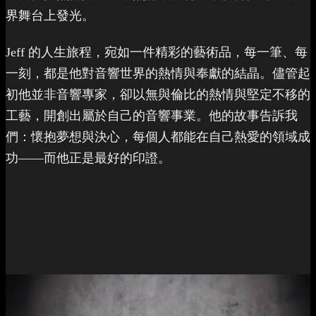
界舞台上發光。
Jeff 的人生旅程，宛如一件精彩的藝術品，每一筆、每
一刻，都是他對音響世界的熱情與奉獻的結晶。儘管起
初他並非音響專家，卻以無與倫比的熱情與堅定不移的
工藝，開創出屬於自己的音響事業。他的故事告訴我
們：懷抱夢想與決心，每個人都能在自己熱愛的領域成
功——而他正是最好的印證。