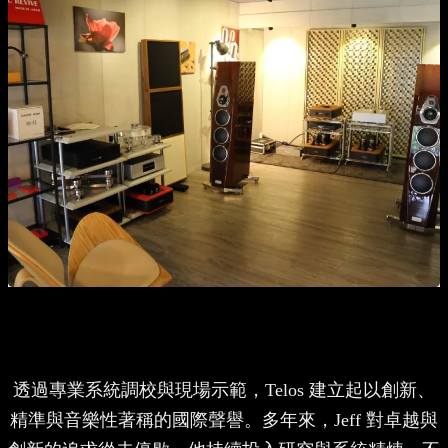
透過專業系統調校與現場示範，Telos 建立起以創新、
精準與音樂性著稱的國際聲譽。多年來，Jeff 對卓越與