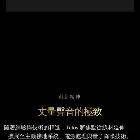
創新精神
丈量聲音的極致
隨著經驗與技術的精進，Telos 將焦點從線材延伸——
擴展至主動接地系統、電源處理與量子降噪技術。