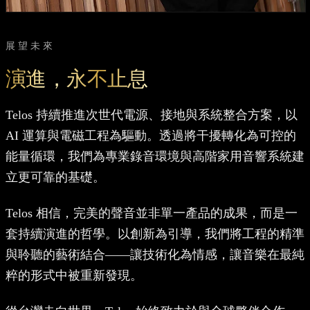
展望未來
演進，永不止息
Telos 持續推進次世代電源、接地與系統整合方案，以
AI 運算與電磁工程為驅動。透過將干擾轉化為可控的
能量循環，我們為專業錄音環境與高階家用音響系統建
立更可靠的基礎。
Telos 相信，完美的聲音並非單一產品的成果，而是一
套持續演進的哲學。以創新為引導，我們將工程的精準
與聆聽的藝術結合——讓技術化為情感，讓音樂在最純
粹的形式中被重新發現。