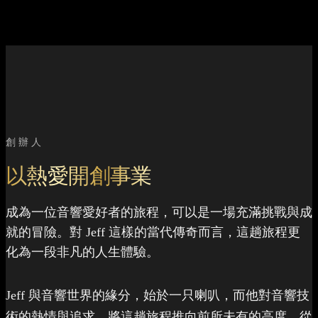
創辦人
以熱愛開創事業
成為一位音響愛好者的旅程，可以是一場充滿挑戰與成
就的冒險。對 Jeff 這樣的當代傳奇而言，這趟旅程更
化為一段非凡的人生體驗。
Jeff 與音響世界的緣分，始於一只喇叭，而他對音響技
術的熱情與追求，將這趟旅程推向前所未有的高度。從