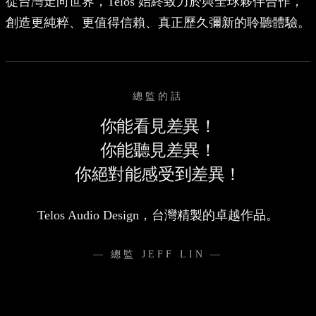
從台灣走向世界，Telos 始終致力於與全球夥伴合作，
創造更純粹、更值得信賴、真正歷久彌新的聆聽體驗。
總監的話
你能看見差異！
你能聽見差異！
你絕對能感受到差異！
Telos Audio Design，台灣精製的卓越作品。
— 總監 JEFF LIN —