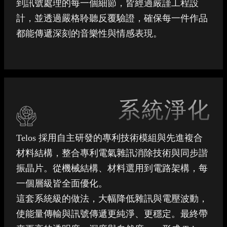
到訊號處理的每一個細節，皆經過嚴謹工程設
計，並透過嚴格聆聽反覆驗證，確保每一件作品
都能傳遞深刻的音樂性與情感表現。
系統淨化
Telos 採用自主研發的專利技術模組與先進複合
材料結構，整合專利電氣雜訊消除技術與同步諧
振晶片。從機械結構、材料選用到電路架構，每
一個層級皆全面優化。
這套系統級的做法，大幅降低雜訊與電壓波動，
使能量傳輸與訊號傳遞更純淨、更穩定。最終帶