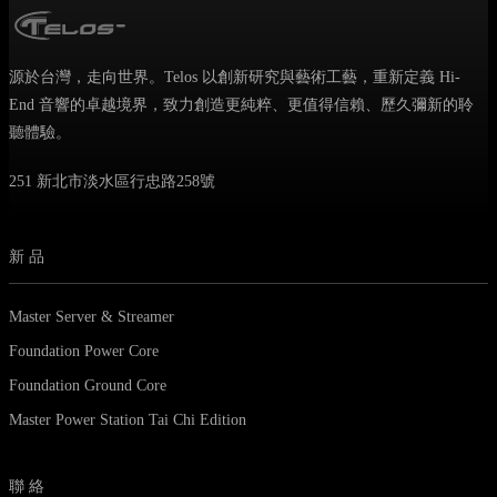
源於台灣，走向世界。Telos 以創新研究與藝術工藝，重新定義 Hi-
End 音響的卓越境界，致力創造更純粹、更值得信賴、歷久彌新的聆
聽體驗。
251 新北市淡水區行忠路258號
新品
Master Server & Streamer
Foundation Power Core
Foundation Ground Core
Master Power Station Tai Chi Edition
聯絡