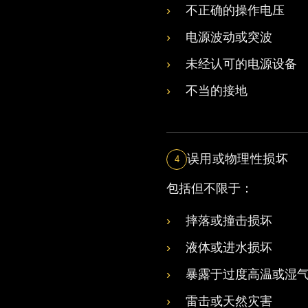
不正确的操作电压
电源波动或突波
未经认可的电源设备
不当的接地
误用或物理性损坏
4
包括但不限于：
摔落或撞击损坏
液体或进水损坏
暴露于过度高温或湿
雷击或天然灾害