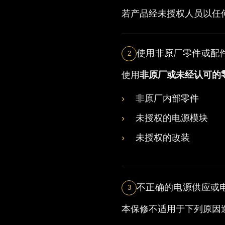
若产品经未授权人员以任
使用非原厂零件或配
2
使用
非原厂或未经认可的
非原厂内部零件
未授权的电源模块
未授权的改装
不正确的电源供应或
3
本保修不适用于下列原因