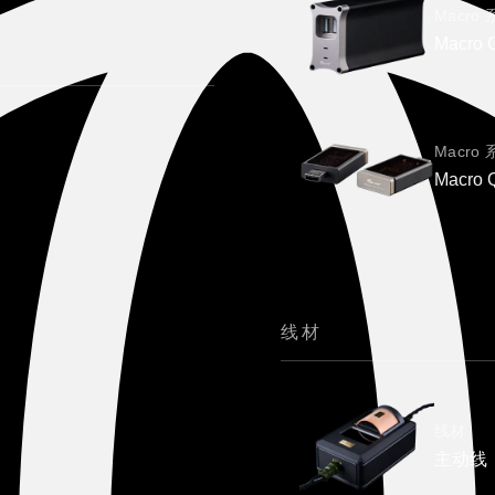
Macro
Macr
Macro
Macro
线材
线材
主动线