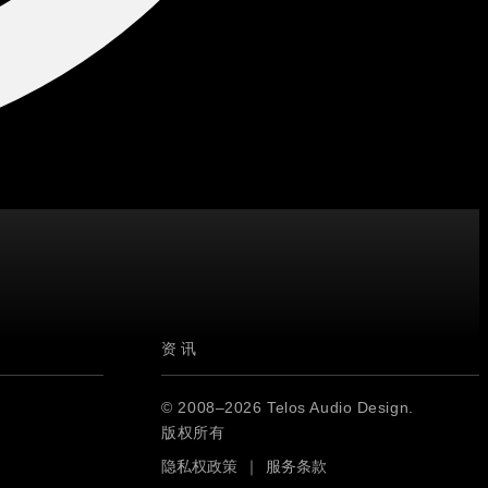
资讯
© 2008–2026 Telos Audio Design.
版权所有
隐私权政策
｜
服务条款