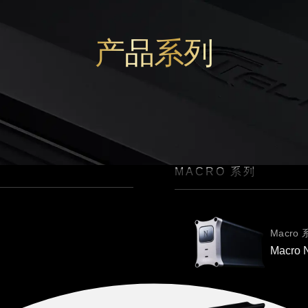
产品系列
MACRO 系列
Macro
Macr