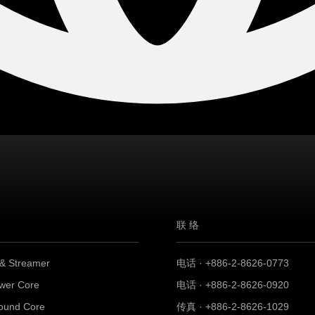
联络
 & Streamer
电话 · +886-2-8626-0773
wer Core
电话 · +886-2-8626-0920
ound Core
传真 · +886-2-8626-1029