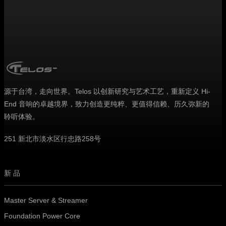
源于台湾，走向世界。Telos 以创新研究与艺术工艺，重新定义 Hi-
End 音响的卓越境界，致力创造更纯粹、更值得信赖、历久弥新的
聆听体验。
251 新北市淡水区行忠路258号
新品
Master Server & Streamer
Foundation Power Core