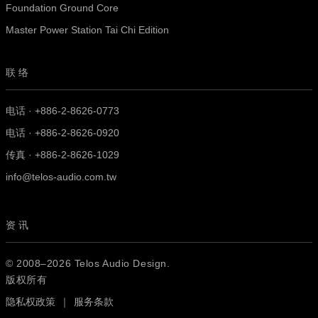
Foundation Ground Core
Master Power Station Tai Chi Edition
联络
电话 · +886-2-8626-0773
电话 · +886-2-8626-0920
传真 · +886-2-8626-1029
info@telos-audio.com.tw
资讯
© 2008–2026 Telos Audio Design.
版权所有
隐私权政策
｜
服务条款