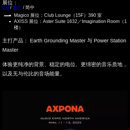
展位：
EN
/
繁中
/
简中
Magico 展位：Club Lounge（15F）390 室
AXISS 展位：Aster Suite 1632／Imagination Room（1
楼）
主打产品：
Earth Grounding Master 与 Power Station
Master
体验更纯净的背景、稳定的电位、更绵密的音乐质地，
以及无与伦比的音场能量。