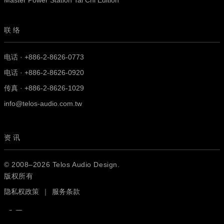
Master Power Station Tai Chi Edition
联络
电话 · +886-2-8626-0773
电话 · +886-2-8626-0920
传真 · +886-2-8626-1029
info@telos-audio.com.tw
资讯
© 2008–2026 Telos Audio Design.
版权所有
隐私权政策
｜
服务条款