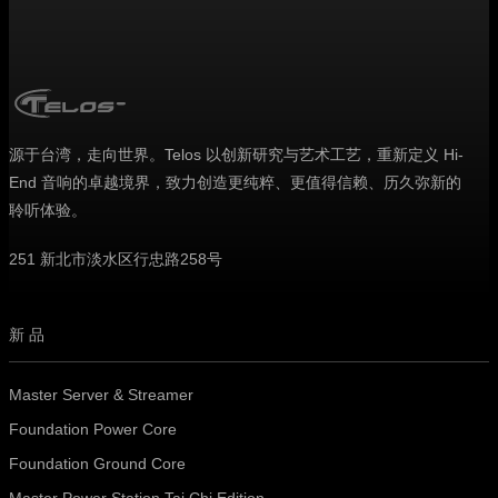
源于台湾，走向世界。Telos 以创新研究与艺术工艺，重新定义 Hi-
End 音响的卓越境界，致力创造更纯粹、更值得信赖、历久弥新的
聆听体验。
251 新北市淡水区行忠路258号
新品
Master Server & Streamer
Foundation Power Core
Foundation Ground Core