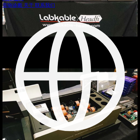
音响诊断
关于
联系我们